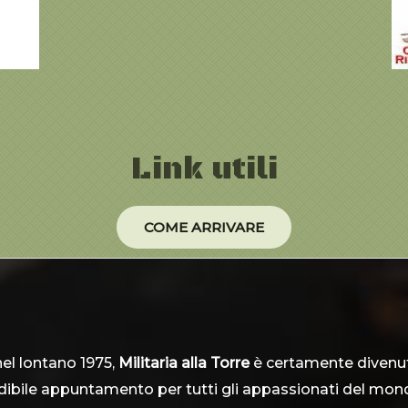
Link utili
COME ARRIVARE
el lontano 1975,
Militaria alla Torre
è certamente divenu
ibile appuntamento per tutti gli appassionati del mo