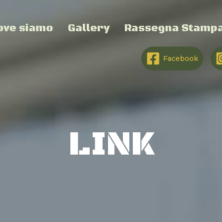
ove siamo
Gallery
Rassegna Stamp
Facebook
LINK