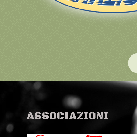
ASSOCIAZIONI