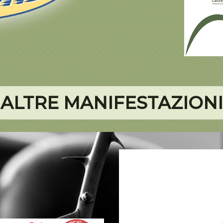
ALTRE MANIFESTAZIONI