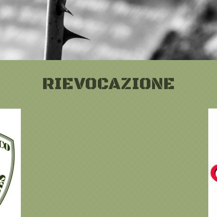
RIEVOCAZIONE