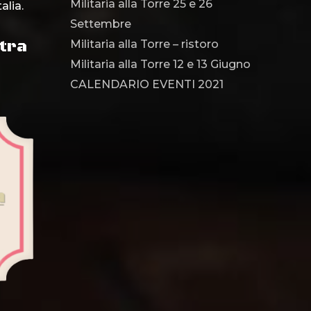
Militaria alla Torre 25 e 26
alia.
Settembre
stra
Militaria alla Torre – ristoro
Militaria alla Torre 12 e 13 Giugno
CALENDARIO EVENTI 2021