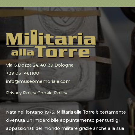
Via G.Dozza 24, 40139 Bologna
+39 051 461100
info@museomemoriale.com
Privacy Policy
Cookie Policy
Nata nel lontano 1975,
Militaria alla Torre
è certamente
divenuta un imperdibile appuntamento per tutti gli
appassionati del mondo militare grazie anche alla sua